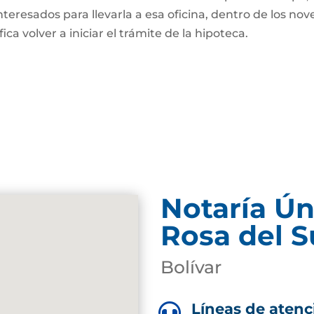
nteresados para llevarla a esa oficina, dentro de los nov
fica volver a iniciar el trámite de la hipoteca.
Notaría Ún
Rosa del S
Bolívar
Líneas de atenc
