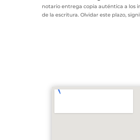
notario entrega copia auténtica a los i
de la escritura. Olvidar este plazo, signi