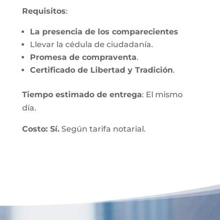
Requisitos
:
La presencia de los comparecientes
Llevar la cédula de ciudadanía.
Promesa de compraventa
.
Certificado de Libertad y Tradición
.
Tiempo estimado de entrega
: El mismo
día.
Costo: Sí.
Según tarifa notarial.