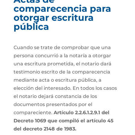
comparecencia para
otorgar escritura
pública
Cuando se trate de comprobar que una
persona concurrió a la notaría a otorgar
una escritura prometida, el notario dará
testimonio escrito de la comparecencia
mediante acta o escritura pública, a
elección del interesado. En todos los casos
el notario dejará constancia de los
documentos presentados por el
compareciente.
Artículo 2.2.6.1.2.9.1 del
Decreto 1069 que compiló el artículo 45
del decreto 2148 de 1983.