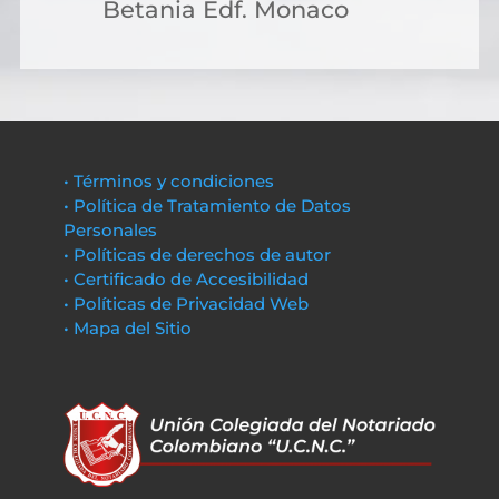
Betania Edf. Monaco
• Términos y condiciones
• Política de Tratamiento de Datos
Personales
• Políticas de derechos de autor
• Certificado de Accesibilidad
• Políticas de Privacidad Web
• Mapa del Sitio