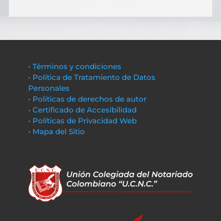
• Términos y condiciones
• Política de Tratamiento de Datos
Personales
• Políticas de derechos de autor
• Certificado de Accesibilidad
• Políticas de Privacidad Web
• Mapa del Sitio