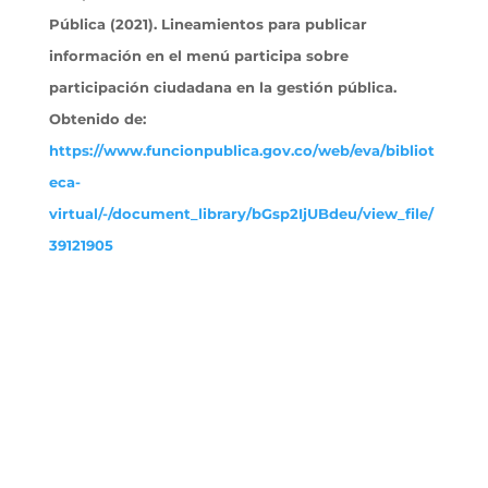
Pública (2021). Lineamientos para publicar
información en el menú participa sobre
participación ciudadana en la gestión pública.
Obtenido
de:
https://www.funcionpublica.gov.co/web/eva/bibliot
eca-
virtual/-/document_library/bGsp2IjUBdeu/view_file/
39121905