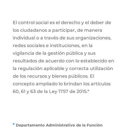
El control social es el derecho y el deber de
los ciudadanos a participar, de manera
individual o a través de sus organizaciones,
redes sociales e instituciones, en la
vigilancia de la gestión pública y sus
resultados de acuerdo con lo establecido en
la regulación aplicable y correcta utilización
de los recursos y bienes públicos. El
concepto ampliado lo brindan los artículos
60, 61 y 63 de la Ley 1757 de 2015.*
*
Departamento Administrativo de la Función