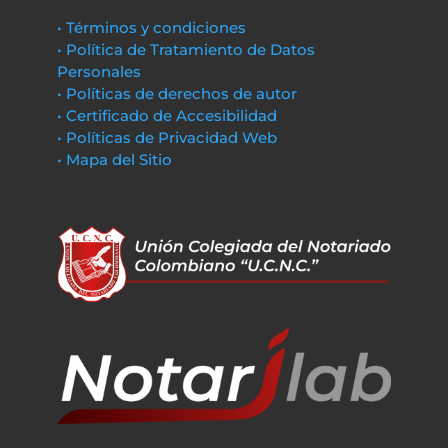
• Términos y condiciones
• Política de Tratamiento de Datos
Personales
• Políticas de derechos de autor
• Certificado de Accesibilidad
• Políticas de Privacidad Web
• Mapa del Sitio