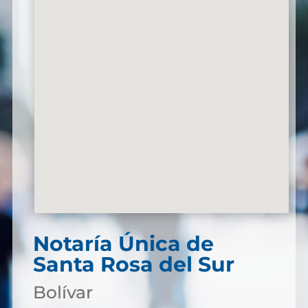
Notaría Única de
Santa Rosa del Sur
Bolívar