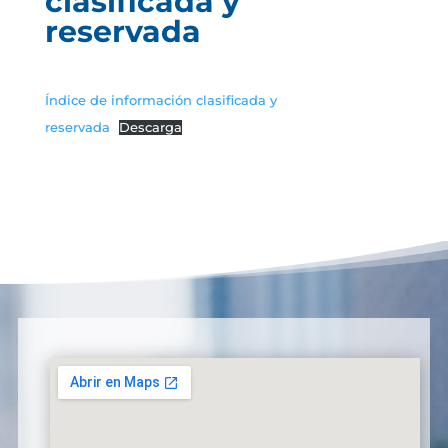
clasificada y
reservada
Índice de información clasificada y
reservada
Descarga