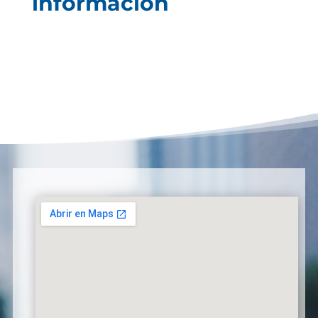
información