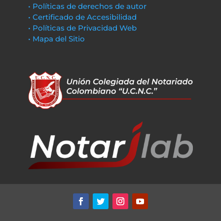
• Políticas de derechos de autor
• Certificado de Accesibilidad
• Políticas de Privacidad Web
• Mapa del Sitio