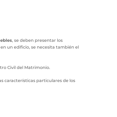
ebles
, se deben presentar los
en un edificio, se necesita también el
tro Civil del Matrimonio.
 características particulares de los