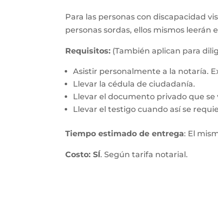
Para las personas con discapacidad visu
personas sordas, ellos mismos leerán 
Requisitos:
(También aplican para dilig
Asistir personalmente a la notaría.
Llevar la cédula de ciudadanía.
Llevar el documento privado que se v
Llevar el testigo cuando así se requie
Tiempo estimado de entrega
: El mis
Costo: SÍ
. Según tarifa notarial.