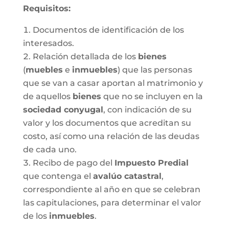
Requisitos:
Documentos de identificación de los
interesados.
Relación detallada de los
bienes
(
muebles
e
inmuebles
) que las personas
que se van a casar aportan al matrimonio y
de aquellos
bienes
que no se incluyen en la
sociedad conyugal
, con indicación de su
valor y los documentos que acreditan su
costo, así como una relación de las deudas
de cada uno.
Recibo de pago del
Impuesto Predial
que contenga el
avalúo catastral
,
correspondiente al año en que se celebran
las capitulaciones, para determinar el valor
de los
inmuebles
.