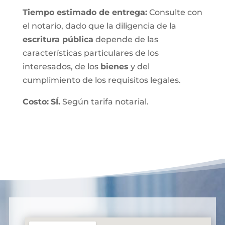
Tiempo estimado de entrega
:
Consulte con
el notario, dado que la diligencia de la
escritura pública
depende de las
características particulares de los
interesados, de los
bienes
y del
cumplimiento de los requisitos legales.
Costo:
SÍ.
Según tarifa notarial.