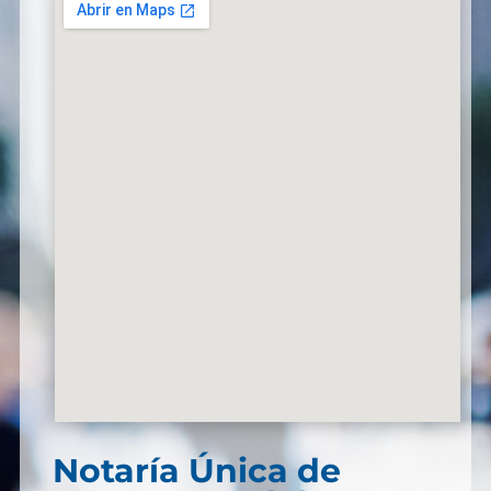
Notaría Única de